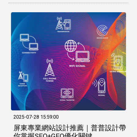
2025-07-28 15:59:00
屏東專業網站設計推薦｜普普設計帶
你掌握SEO+GEO優化關鍵