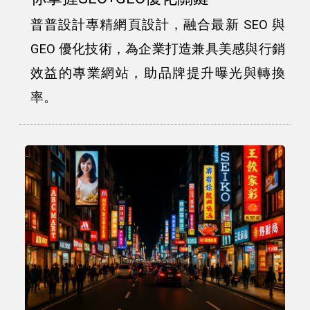
普普設計專精網頁設計，融合最新 SEO 與
GEO 優化技術，為企業打造兼具美感與行銷
效益的專業網站，助品牌提升曝光與轉換
率。