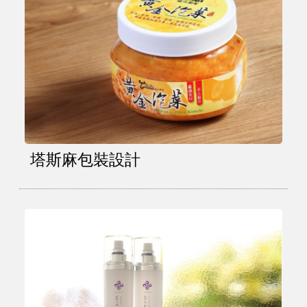
塔斯麻包裝設計