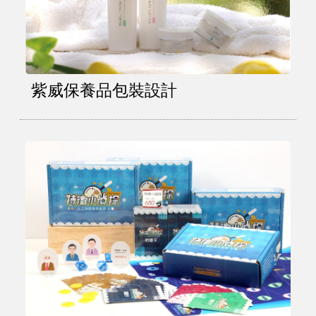
紫威保養品包裝設計