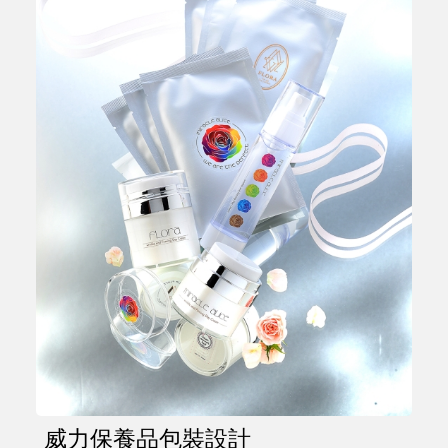
威力保養品包裝設計