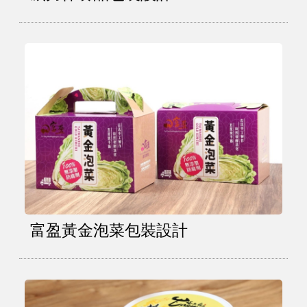
富盈黃金泡菜包裝設計