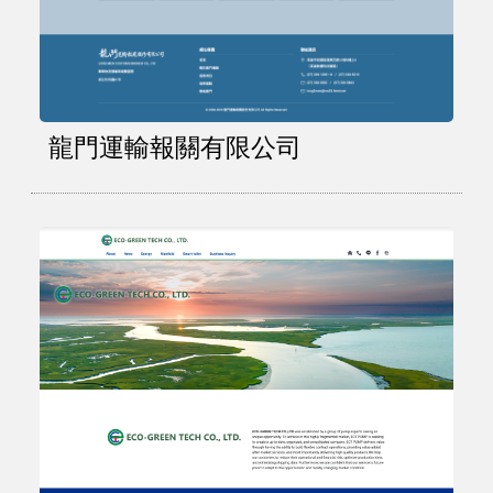
龍門運輸報關有限公司