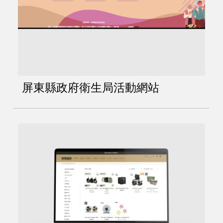
屏東縣政府衛生局活動網站