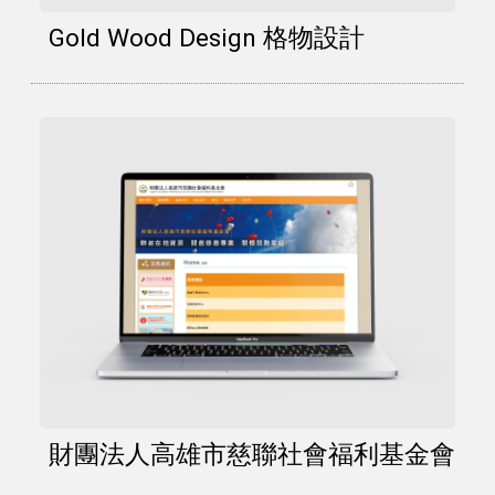
Gold Wood Design 格物設計
財團法人高雄市慈聯社會福利基金會