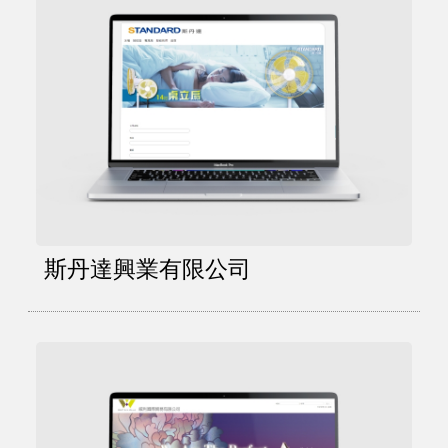
斯丹達興業有限公司