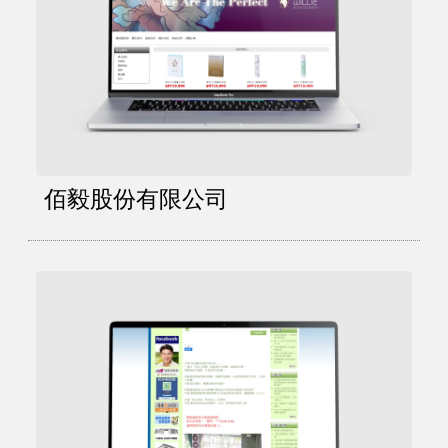
佰毅股份有限公司